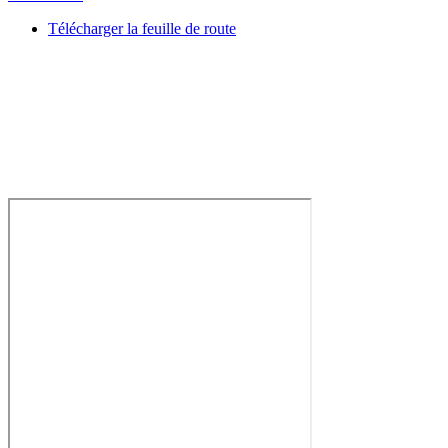
Télécharger la feuille de route