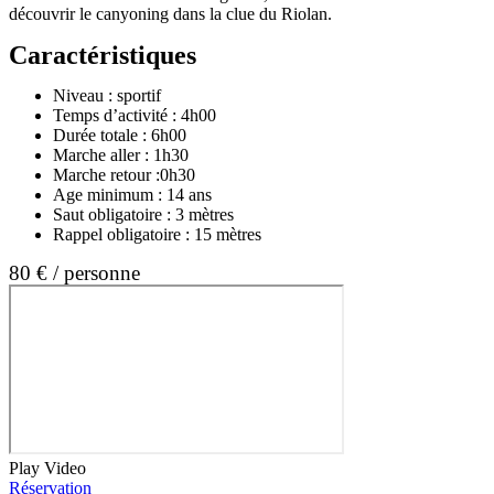
découvrir le canyoning dans la clue du Riolan.
Caractéristiques
Niveau : sportif
Temps d’activité : 4h00
Durée totale : 6h00
Marche aller : 1h30
Marche retour :0h30
Age minimum : 14 ans
Saut obligatoire : 3 mètres
Rappel obligatoire : 15 mètres
80 € / personne
Play Video
Réservation