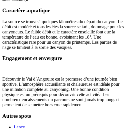
Caractère aquatique
La source se trouve à quelques kilomètres du départ du canyon. Le
débit est modéré et tous les étés la source se tarit, dommage pour les
canyoneurs. Le faible débit et le caractère ensoleillé font que la
température de l’eau est bonne, avoisinant les 18°. Une
caractéristique rare pour un canyon de printemps. Les parties de
nage se limitent à la sortie des vasques.
Engagement et envergure
Découvrir le Val d’Angouire est la promesse d’une journée bien
sportive. L’atmosphère accueillante et chaleureuse est idéale pour
une initiation complète au canyoning. Une bonne condition
physique est un prérequis pour découvrir cette activité. Les
nombreux encaissements du parcours ne sont jamais trop longs et
permettent de se mettre hors crue rapidement.
Autres spots
Lance