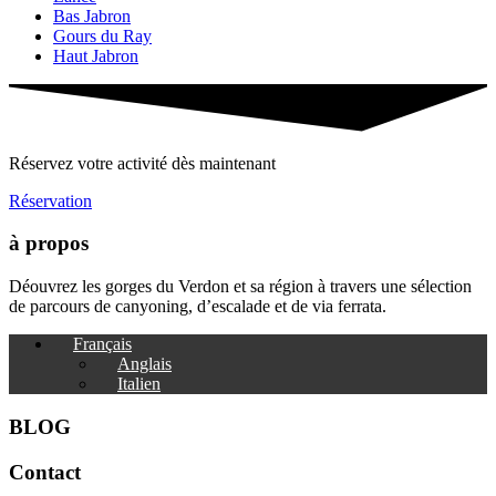
Bas Jabron
Gours du Ray
Haut Jabron
Réservez votre activité dès maintenant
Réservation
à propos
Déouvrez les gorges du Verdon et sa région à travers une sélection
de parcours de canyoning, d’escalade et de via ferrata.
Français
Anglais
Italien
BLOG
Contact