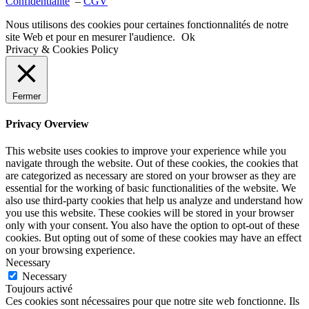
Confidentialité
–
CGV
Nous utilisons des cookies pour certaines fonctionnalités de notre
site Web et pour en mesurer l'audience.
Ok
Privacy & Cookies Policy
Fermer
Privacy Overview
This website uses cookies to improve your experience while you
navigate through the website. Out of these cookies, the cookies that
are categorized as necessary are stored on your browser as they are
essential for the working of basic functionalities of the website. We
also use third-party cookies that help us analyze and understand how
you use this website. These cookies will be stored in your browser
only with your consent. You also have the option to opt-out of these
cookies. But opting out of some of these cookies may have an effect
on your browsing experience.
Necessary
Necessary
Toujours activé
Ces cookies sont nécessaires pour que notre site web fonctionne. Ils