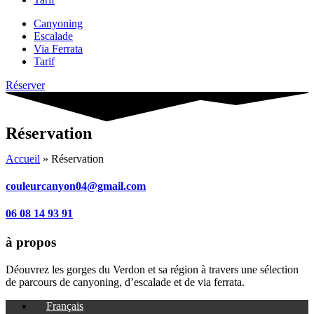
Canyoning
Escalade
Via Ferrata
Tarif
Réserver
Réservation
Accueil
»
Réservation
couleurcanyon04@gmail.com
06 08 14 93 91
à propos
Déouvrez les gorges du Verdon et sa région à travers une sélection
de parcours de canyoning, d’escalade et de via ferrata.
Français