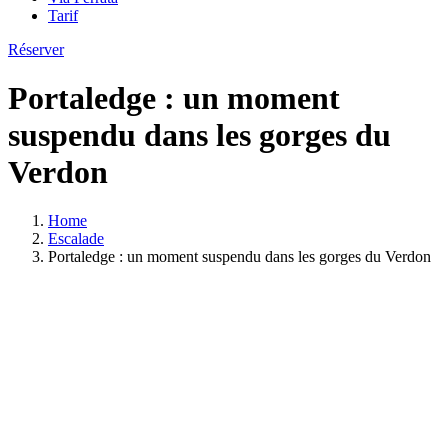
Tarif
Réserver
Portaledge : un moment
suspendu dans les gorges du
Verdon
Home
Escalade
Portaledge : un moment suspendu dans les gorges du Verdon