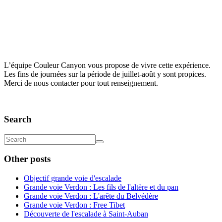
L’équipe Couleur Canyon vous propose de vivre cette expérience.
Les fins de journées sur la période de juillet-août y sont propices.
Merci de nous contacter pour tout renseignement.
Search
Other posts
Objectif grande voie d'escalade
Grande voie Verdon : Les fils de l'altère et du pan
Grande voie Verdon : L'arête du Belvédère
Grande voie Verdon : Free Tibet
Découverte de l'escalade à Saint-Auban