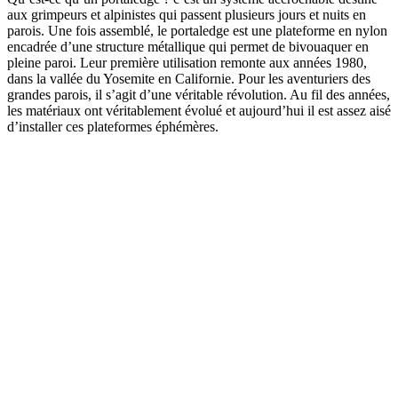
aux grimpeurs et alpinistes qui passent plusieurs jours et nuits en
parois. Une fois assemblé, le portaledge est une plateforme en nylon
encadrée d’une structure métallique qui permet de bivouaquer en
pleine paroi. Leur première utilisation remonte aux années 1980,
dans la vallée du Yosemite en Californie. Pour les aventuriers des
grandes parois, il s’agit d’une véritable révolution. Au fil des années,
les matériaux ont véritablement évolué et aujourd’hui il est assez aisé
d’installer ces plateformes éphémères.