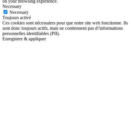
on your browsing experience.
Necessary
Necessary
Toujours activé
Ces cookies sont nécessaires pour que notre site web fonctionne. Ils
sont donc toujours actifs, mais ne contiennent pas d\'informations
personnelles identifiables (PII).
Enregistrer & appliquer