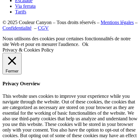
Escalade
Via ferrata
Tarifs
© 2025 Couleur Canyon – Tous droits réservés –
Mentions légales
–
Confidentialité
–
CGV
Nous utilisons des cookies pour certaines fonctionnalités de notre
site Web et pour en mesurer l'audience.
Ok
Privacy & Cookies Policy
Fermer
Privacy Overview
This website uses cookies to improve your experience while you
navigate through the website. Out of these cookies, the cookies that
are categorized as necessary are stored on your browser as they are
essential for the working of basic functionalities of the website. We
also use third-party cookies that help us analyze and understand how
you use this website. These cookies will be stored in your browser
only with your consent. You also have the option to opt-out of these
cookies. But opting out of some of these cookies may have an effect